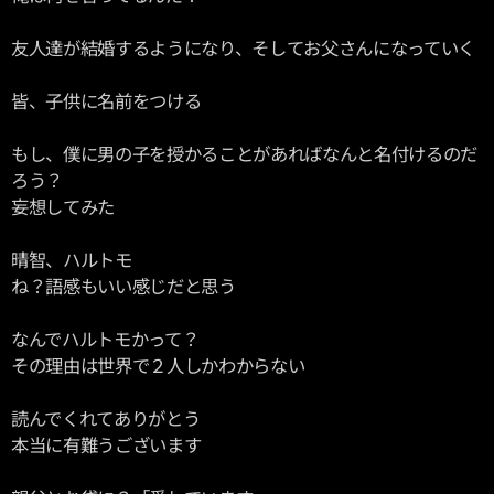
友人達が結婚するようになり、そしてお父さんになっていく
皆、子供に名前をつける
もし、僕に男の子を授かることがあればなんと名付けるのだ
ろう？
妄想してみた
晴智、ハルトモ
ね？語感もいい感じだと思う
なんでハルトモかって？
その理由は世界で２人しかわからない
読んでくれてありがとう
本当に有難うございます