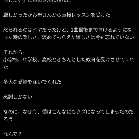
厳しかったがお母さんから直接レッスンを受けた
怒られるのはイヤだったけど、1曲最後まで弾けるようにな
った時の楽しさ、褒めてもらえた嬉しさは今も忘れていない
それから…
小学校、中学校、高校ときちんとした教育を受けさせてくれ
た
多大な愛情を注いでくれた
感謝しかない
なのに、なぜ今、僕はこんなにもクズになってしまったのだ
ろう
なんで？