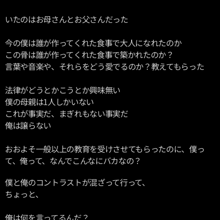
いたのはお母さんとお父さんだった
今の僕は誰が作ってくれた食事で大人になれたのか
この骨は誰が作ってくれた食事で築かれたのか？
言葉や音楽や、それらをどう愛でるのか？教えてもらった
法律がどうとかこうとか興味無い
僕の母親は1人しかいない
これが事実だ、まぎれもない事実だ
俺は譲らない
おおよそ一般以上の教育を受けさせてもらったのに、僕っ
て、俺って、なんでこんなにバカなの？
僕と俺のコントラストが混ざって行って、
ちょっと、
俺は何を言ってるんだ？