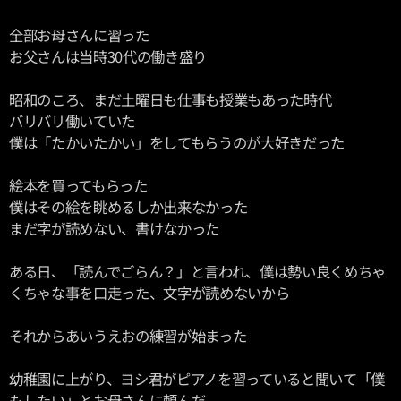
全部お母さんに習った
お父さんは当時30代の働き盛り
昭和のころ、まだ土曜日も仕事も授業もあった時代
バリバリ働いていた
僕は「たかいたかい」をしてもらうのが大好きだった
絵本を買ってもらった
僕はその絵を眺めるしか出来なかった
まだ字が読めない、書けなかった
ある日、「読んでごらん？」と言われ、僕は勢い良くめちゃ
くちゃな事を口走った、文字が読めないから
それからあいうえおの練習が始まった
幼稚園に上がり、ヨシ君がピアノを習っていると聞いて「僕
もしたい」とお母さんに頼んだ