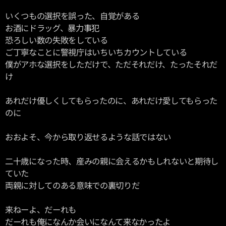
いくつもの選択を誤った、自覚がある
お酒にドラッグ、暴力事犯
恐ろしい数の失敗をしている
ご丁寧なことに警視庁はいちいちカウントしている
僕がアホな選択をしただけで、ただそれだけ、たったそれだ
け
あれだけ優しくしてもらったのに、あれだけ愛してもらった
のに
おおよそ、今から取り返せるような話ではない
二十歳になった時、産みの親に会えるかもしれないと期待し
ていた
両親に対してのある意味での裏切りだ
来ねーよ、だーれも
だーれも俺になんか会いになんて来なかったよ