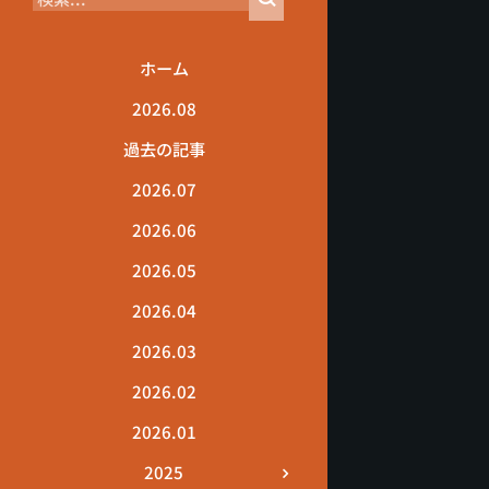
ホーム
2026.08
過去の記事
2026.07
2026.06
2026.05
2026.04
2026.03
2026.02
2026.01
2025