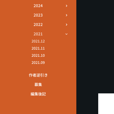
2024
2023
2022
2021
2021.12
2021.11
2021.10
2021.09
作者逆引き
募集
編集後記