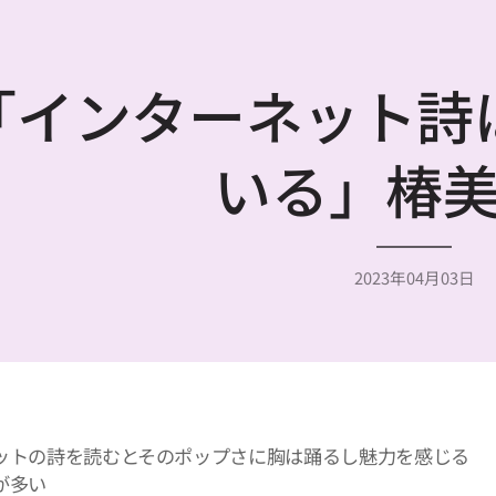
「インターネット詩
いる」椿
2023年04月03日
トの詩を読むとそのポップさに胸は踊るし魅力を感じる
が多い