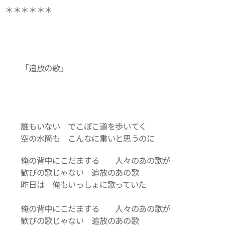
＊＊＊＊＊＊
「追放の歌」
誰もいない でこぼこ道を歩いてく
空の水筒も こんなに重いと思うのに
俺の背中にこだまする 人々のあの歌が
歓びの歌じゃない 追放のあの歌
昨日は 俺もいっしょに歌っていた
俺の背中にこだまする 人々のあの歌が
歓びの歌じゃない 追放のあの歌