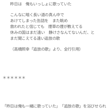
昨日は 俺もいっしょに歌っていた
こんなに暗く長い道の真ん中で
あけてしまった缶詰を また眺め
救われたと信じても 煙草の煙が教えてる
休みの国はまだ遠い 静けさなんてないんだ、と
まだ聞こえてる遠い追放の歌
（高橋照幸「追放の歌」より、全行引用）
＊＊＊＊＊＊
「昨日は俺も一緒に歌っていた」「追放の歌」を浴びせられ