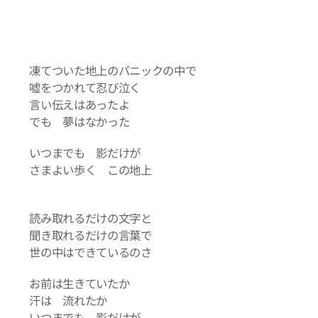
凍てついた地上のパニックの中で
嘘をつかれて忍び泣く
言い伝えはあったよ
でも 夢はなかった
いつまでも 影だけが
さまよい歩く この地上
読み取れるだけの文字と
聞き取れるだけの言葉で
世の中はできているのさ
お前は生きていたか
汗は 流れたか
いつまでも 影だけが