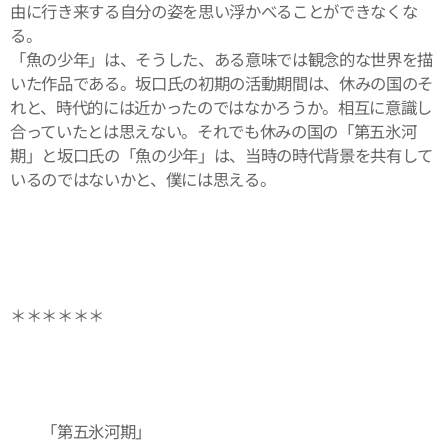
由に行き来する自分の姿を思い浮かべることができなくな
る。
「魚の少年」は、そうした、ある意味では観念的な世界を描
いた作品である。坂口氏の初期の活動期間は、休みの国のそ
れと、時代的には近かったのではなかろうか。相互に意識し
合っていたとは思えない。それでも休みの国の「第五氷河
期」と坂口氏の「魚の少年」は、当時の時代背景を共有して
いるのではないかと、僕には思える。
＊＊＊＊＊＊
「第五氷河期」