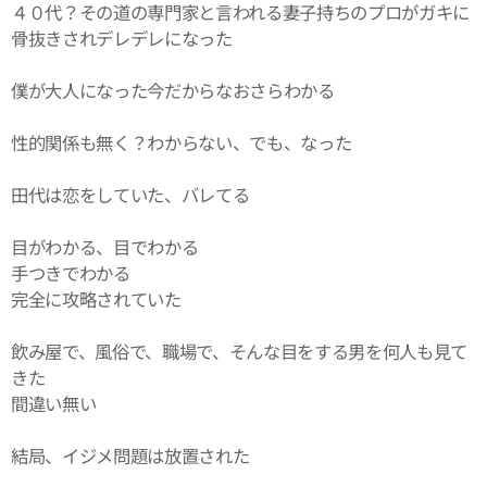
４０代？その道の専門家と言われる妻子持ちのプロがガキに
骨抜きされデレデレになった
僕が大人になった今だからなおさらわかる
性的関係も無く？わからない、でも、なった
田代は恋をしていた、バレてる
目がわかる、目でわかる
手つきでわかる
完全に攻略されていた
飲み屋で、風俗で、職場で、そんな目をする男を何人も見て
きた
間違い無い
結局、イジメ問題は放置された