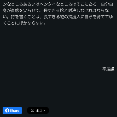
ンなところあるいはヘンタイなところはそこにある。自分自
身が直感を尖らせて、長すぎる蛇と対決しなければならな
い。詩を書くことは、長すぎる蛇の捕獲人に自らを育ててゆ
くことにほかならない。
平居謙
Share