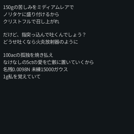
150gの苦しみをミディアムレアで
ノリタケに盛り付けるから
クリストフルで召し上がれ
だけど、指突っ込んで吐くんでしょう？
どうせ吐くなら火炎放射器のように
100acの孤独を焼き払え
なけなしの5ctの愛を亡骸に置いていくから
名残0.0098N 未練15000ガウス
1g私を覚えていて