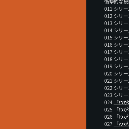
衝撃的な皮
011 シリ
012 シリ
013 シリ
014 シリ
015 シリ
016 シリ
017 シリ
018 シリ
019 シリ
020 シリ
021 シリ
022 シリ
023 シリ
024
「わが
025
「わが
026
「わが
027
「わが