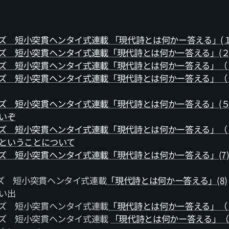
ズ 短小突貫へンタイ式連載 「現代詩とは何かー答える」(１
ズ 短小突貫ヘンタイ式連載「現代詩とは何かー答える」(２
ズ 短小突貫ヘンタイ式連載「現代詩とは何かー答える」（
ズ 短小突貫ヘンタイ式連載「現代詩とは何かー答える」（
ズ 短小突貫ヘンタイ式連載「現代詩とは何かー答える」(５
いぞ
ズ 短小突貫ヘンタイ式連載「現代詩とは何かー答える」（
ということについて
ズ 短小突貫ヘンタイ式連載「現代詩とは何かー答える」(7
ーズ 短小突貫ヘンタイ式連載
「現代詩とは何かー答える」(8)
い出
リーズ 短小突貫ヘンタイ式連載
「現代詩とは何かー答える」（
リーズ 短小突貫ヘンタイ式連載
「現代詩とは何かー答える」（